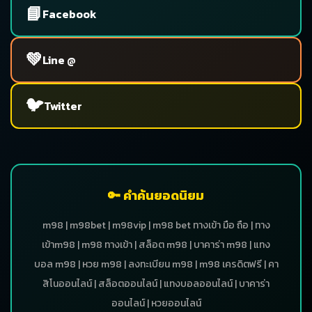
📘
Facebook
💚
Line @
🐦
Twitter
🔑 คำค้นยอดนิยม
m98 | m98bet | m98vip | m98 bet ทางเข้า มือ ถือ | ทาง
เข้าm98 | m98 ทางเข้า | สล็อต m98 | บาคาร่า m98 | แทง
บอล m98 | หวย m98 | ลงทะเบียน m98 | m98 เครดิตฟรี | คา
สิโนออนไลน์ | สล็อตออนไลน์ | แทงบอลออนไลน์ | บาคาร่า
ออนไลน์ | หวยออนไลน์