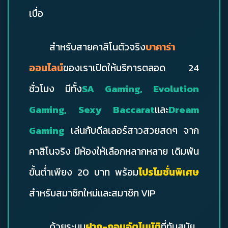
เบื่อ
สำหรับสายคาสิโนตัวจริง
บาคาร่า
ออนไลน์
ของเราเปิดให้บริการตลอด 24
ชั่วโมง มีทั้ง
SA Gaming, Evolution
Gaming, Sexy Baccarat
และ
Dream
Gaming
เล่นกับดีลเลอร์สาวสวยสดๆ จาก
คาสิโนจริง มีห้องให้เลือกหลากหลาย เดิมพัน
ขั้นต่ำเพียง 20 บาท พร้อม
โปรโมชั่นพิเศษ
สำหรับสมาชิกใหม่และสมาชิก VIP
ด้วยระบบ
ฝาก-ถอนอัตโนมัติ
ที่ทันสมัย