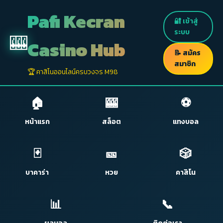
Pafi Kecran
🔐 เข้าสู่
ระบบ
🎰
Casino Hub
📝 สมัคร
สมาชิก
🏆 คาสิโนออนไลน์ครบวงจร M98
🏠
🎰
⚽
หน้าแรก
สล็อต
แทงบอล
🃏
🎫
🎲
บาคาร่า
หวย
คาสิโน
📊
📞