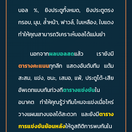
บอล %, ยิงประตูทั้งหมด, ยิงประตูตรง
กรอบ, มุม, ล้ำหน้า, ฟาวล์, ใบเหลือง, ใบแดง
ทำให้คุณสามารถวิเคราะห์บอลได้แม่นยำ
นอกจาก
ผลบอลสด
แล้ว เรายังมี
ตารางคะแนน
ทุกลีก แสดงอันดับทีม แต้ม
สะสม, แข่ง, ชนะ, เสมอ, แพ้, ประตูได้-เสีย
อัพเดทแบบทันท่วงที
ตารางแข่งขัน
ใน
อนาคต ทำให้คุณรู้ว่าทีมไหนจะแข่งเมื่อไหร่
วางแผนแทงบอลได้สะดวก และยังมี
ตาราง
การแข่งขันย้อนหลัง
ให้ดูสถิติการพบกันใน