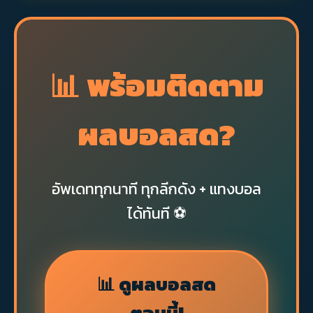
📊 พร้อมติดตาม
ผลบอลสด?
อัพเดททุกนาที ทุกลีกดัง + แทงบอล
ได้ทันที ⚽
📊 ดูผลบอลสด
ตอนนี้!