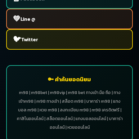
💚
Line @
🐦
Twitter
🔑 คำค้นยอดนิยม
m98 | m98bet | m98vip | m98 bet ทางเข้า มือ ถือ | ทาง
เข้าm98 | m98 ทางเข้า | สล็อต m98 | บาคาร่า m98 | แทง
บอล m98 | หวย m98 | ลงทะเบียน m98 | m98 เครดิตฟรี |
คาสิโนออนไลน์ | สล็อตออนไลน์ | แทงบอลออนไลน์ | บาคาร่า
ออนไลน์ | หวยออนไลน์