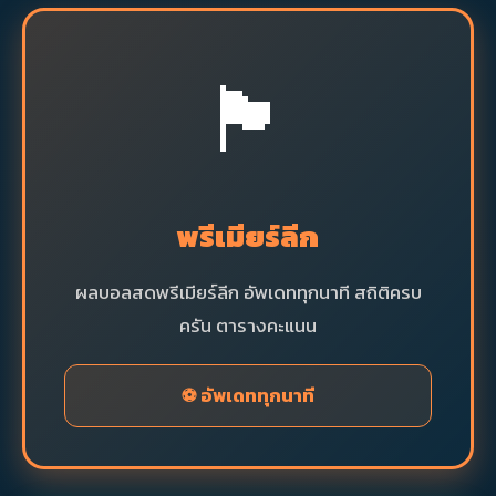
🏴󠁧󠁢󠁥󠁮󠁧󠁿
พรีเมียร์ลีก
ผลบอลสดพรีเมียร์ลีก อัพเดททุกนาที สถิติครบ
ครัน ตารางคะแนน
⚽ อัพเดททุกนาที