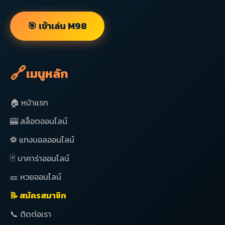
🎯 เข้าเล่น M98
🔗
เมนูหลัก
🏠 หน้าแรก
🎰 สล็อตออนไลน์
⚽ แทงบอลออนไลน์
🃏 บาคาร่าออนไลน์
🎫 หวยออนไลน์
📝 สมัครสมาชิก
📞 ติดต่อเรา