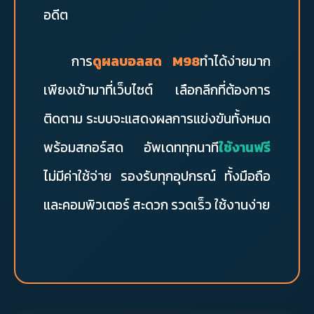
อดีต
การ
ดูผลบอลสด M98
ทำได้ง่ายมาก
เพียงเข้ามาที่เว็บไซต์ เลือกลีกที่ต้องการ
ติดตาม ระบบจะแสดงผลการแข่งขันทั้งหมด
พร้อมสกอร์สด อัพเดททุกนาที
ใช้งานฟรี
ไม่มีค่าใช้จ่าย รองรับทุกอุปกรณ์ ทั้งมือถือ
และคอมพิวเตอร์ สะดวก รวดเร็ว ใช้งานง่าย